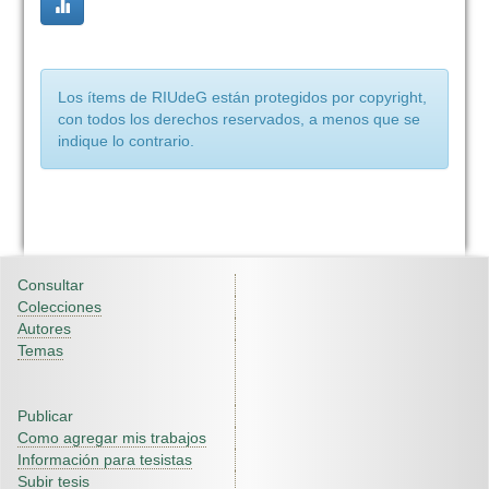
Los ítems de RIUdeG están protegidos por copyright,
con todos los derechos reservados, a menos que se
indique lo contrario.
Consultar
Colecciones
Autores
Temas
Publicar
Como agregar mis trabajos
Información para tesistas
Subir tesis