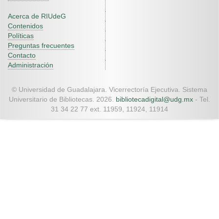
Acerca de RIUdeG
Contenidos
Políticas
Preguntas frecuentes
Contacto
Administración
© Universidad de Guadalajara. Vicerrectoría Ejecutiva. Sistema
Universitario de Bibliotecas. 2026.
bibliotecadigital@udg.mx
- Tel.
31 34 22 77 ext. 11959, 11924, 11914