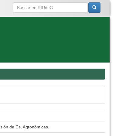
isión de Cs. Agronómicas.