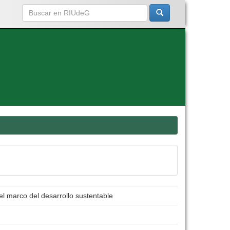
l marco del desarrollo sustentable
.