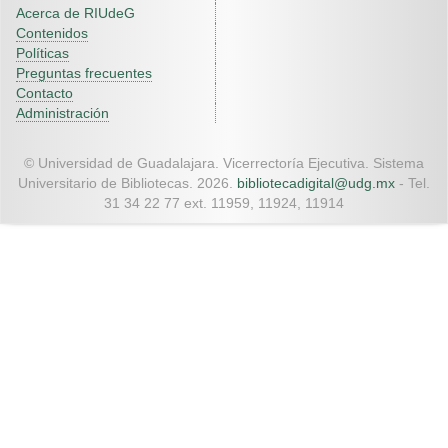
Acerca de RIUdeG
Contenidos
Políticas
Preguntas frecuentes
Contacto
Administración
© Universidad de Guadalajara. Vicerrectoría Ejecutiva. Sistema
Universitario de Bibliotecas. 2026.
bibliotecadigital@udg.mx
- Tel.
31 34 22 77 ext. 11959, 11924, 11914