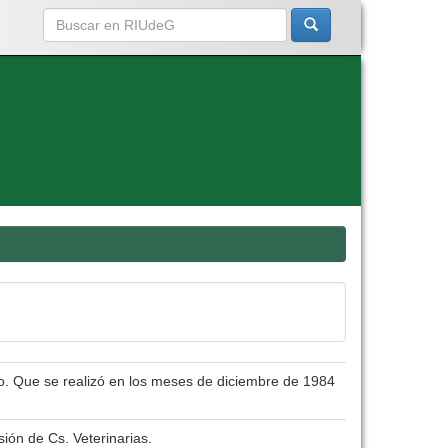
co. Que se realizó en los meses de diciembre de 1984
ión de Cs. Veterinarias.