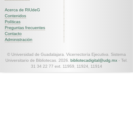
Acerca de RIUdeG
Contenidos
Políticas
Preguntas frecuentes
Contacto
Administración
© Universidad de Guadalajara. Vicerrectoría Ejecutiva. Sistema
Universitario de Bibliotecas. 2026.
bibliotecadigital@udg.mx
- Tel.
31 34 22 77 ext. 11959, 11924, 11914