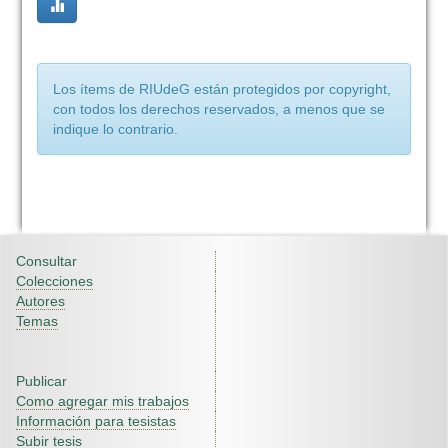
Los ítems de RIUdeG están protegidos por copyright,
con todos los derechos reservados, a menos que se
indique lo contrario.
Consultar
Colecciones
Autores
Temas
Publicar
Como agregar mis trabajos
Información para tesistas
Subir tesis