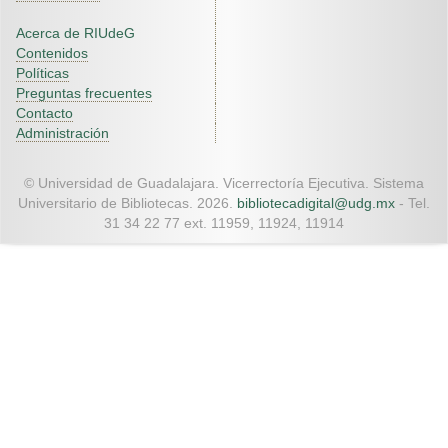
Acerca de RIUdeG
Contenidos
Políticas
Preguntas frecuentes
Contacto
Administración
© Universidad de Guadalajara. Vicerrectoría Ejecutiva. Sistema
Universitario de Bibliotecas. 2026.
bibliotecadigital@udg.mx
- Tel.
31 34 22 77 ext. 11959, 11924, 11914