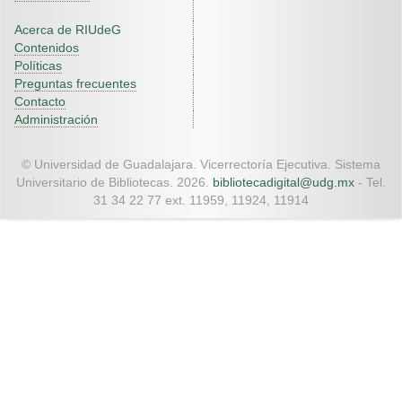
Acerca de RIUdeG
Contenidos
Políticas
Preguntas frecuentes
Contacto
Administración
© Universidad de Guadalajara. Vicerrectoría Ejecutiva. Sistema
Universitario de Bibliotecas. 2026.
bibliotecadigital@udg.mx
- Tel.
31 34 22 77 ext. 11959, 11924, 11914