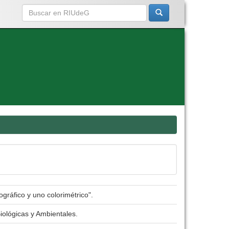
gráfico y uno colorimétrico".
iológicas y Ambientales.