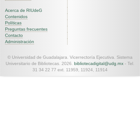
Acerca de RIUdeG
Contenidos
Políticas
Preguntas frecuentes
Contacto
Administración
© Universidad de Guadalajara. Vicerrectoría Ejecutiva. Sistema
Universitario de Bibliotecas. 2026.
bibliotecadigital@udg.mx
- Tel.
31 34 22 77 ext. 11959, 11924, 11914