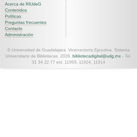
Acerca de RIUdeG
Contenidos
Políticas
Preguntas frecuentes
Contacto
Administración
© Universidad de Guadalajara. Vicerrectoría Ejecutiva. Sistema
Universitario de Bibliotecas. 2026.
bibliotecadigital@udg.mx
- Tel.
31 34 22 77 ext. 11959, 11924, 11914