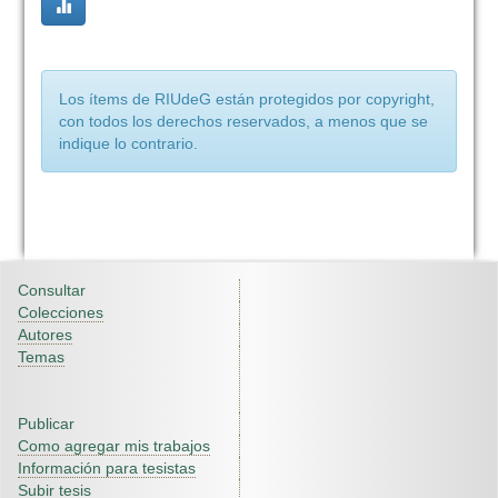
Los ítems de RIUdeG están protegidos por copyright,
con todos los derechos reservados, a menos que se
indique lo contrario.
Consultar
Colecciones
Autores
Temas
Publicar
Como agregar mis trabajos
Información para tesistas
Subir tesis