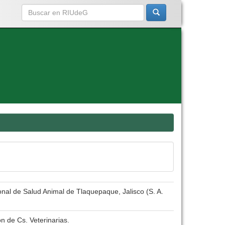
onal de Salud Animal de Tlaquepaque, Jalisco (S. A.
n de Cs. Veterinarias.