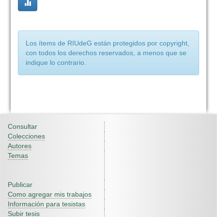
Los ítems de RIUdeG están protegidos por copyright,
con todos los derechos reservados, a menos que se
indique lo contrario.
Consultar
Colecciones
Autores
Temas
Publicar
Como agregar mis trabajos
Información para tesistas
Subir tesis