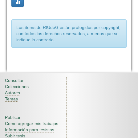
Los ítems de RIUdeG están protegidos por copyright,
con todos los derechos reservados, a menos que se
indique lo contrario.
Consultar
Colecciones
Autores
Temas
Publicar
Como agregar mis trabajos
Información para tesistas
Subir tesis