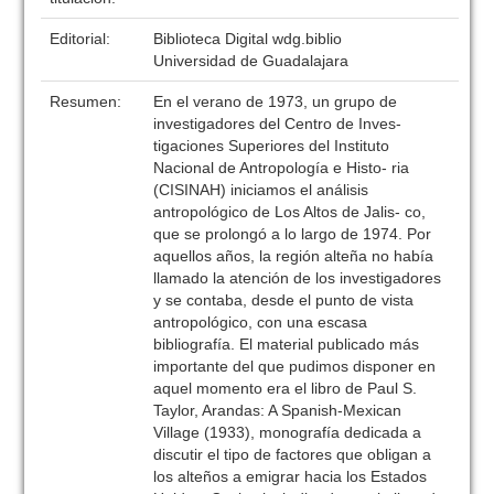
Editorial:
Biblioteca Digital wdg.biblio
Universidad de Guadalajara
Resumen:
En el verano de 1973, un grupo de
investigadores del Centro de Inves-
tigaciones Superiores del Instituto
Nacional de Antropología e Histo- ria
(CISINAH) iniciamos el análisis
antropológico de Los Altos de Jalis- co,
que se prolongó a lo largo de 1974. Por
aquellos años, la región alteña no había
llamado la atención de los investigadores
y se contaba, desde el punto de vista
antropológico, con una escasa
bibliografía. El material publicado más
importante del que pudimos disponer en
aquel momento era el libro de Paul S.
Taylor, Arandas: A Spanish-Mexican
Village (1933), monografía dedicada a
discutir el tipo de factores que obligan a
los alteños a emigrar hacia los Estados