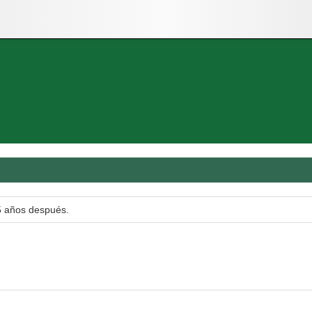
años después.