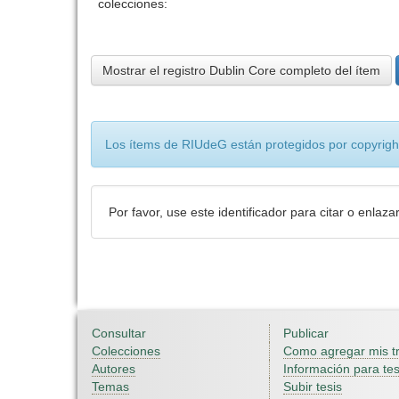
colecciones:
Mostrar el registro Dublin Core completo del ítem
Los ítems de RIUdeG están protegidos por copyright
Por favor, use este identificador para citar o enlaza
Consultar
Publicar
Colecciones
Como agregar mis t
Autores
Información para tes
Temas
Subir tesis