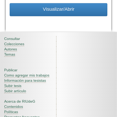
Visualizar/Abrir
Consultar
Colecciones
Autores
Temas
Publicar
Como agregar mis trabajos
Información para tesistas
Subir tesis
Subir artículo
Acerca de RIUdeG
Contenidos
Políticas