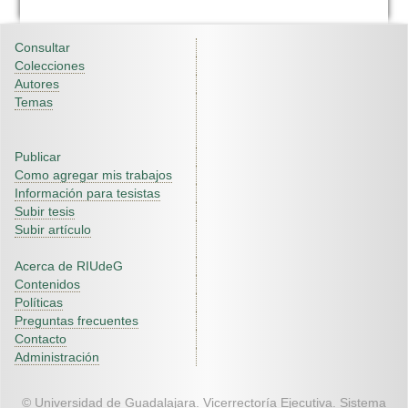
Consultar
Colecciones
Autores
Temas
Publicar
Como agregar mis trabajos
Información para tesistas
Subir tesis
Subir artículo
Acerca de RIUdeG
Contenidos
Políticas
Preguntas frecuentes
Contacto
Administración
© Universidad de Guadalajara. Vicerrectoría Ejecutiva. Sistema