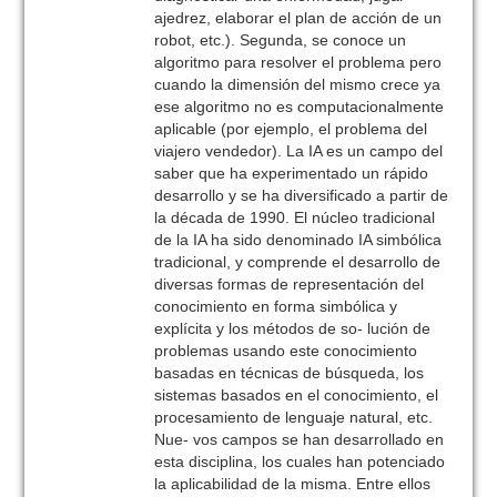
ajedrez, elaborar el plan de acción de un
robot, etc.). Segunda, se conoce un
algoritmo para resolver el problema pero
cuando la dimensión del mismo crece ya
ese algoritmo no es computacionalmente
aplicable (por ejemplo, el problema del
viajero vendedor). La IA es un campo del
saber que ha experimentado un rápido
desarrollo y se ha diversificado a partir de
la década de 1990. El núcleo tradicional
de la IA ha sido denominado IA simbólica
tradicional, y comprende el desarrollo de
diversas formas de representación del
conocimiento en forma simbólica y
explícita y los métodos de so- lución de
problemas usando este conocimiento
basadas en técnicas de búsqueda, los
sistemas basados en el conocimiento, el
procesamiento de lenguaje natural, etc.
Nue- vos campos se han desarrollado en
esta disciplina, los cuales han potenciado
la aplicabilidad de la misma. Entre ellos