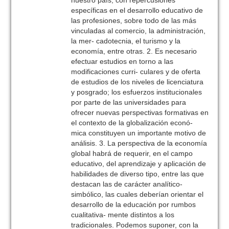
nuestro país, con repercusiones
específicas en el desarrollo educativo de
las profesiones, sobre todo de las más
vinculadas al comercio, la administración,
la mer- cadotecnia, el turismo y la
economía, entre otras. 2. Es necesario
efectuar estudios en torno a las
modificaciones curri- culares y de oferta
de estudios de los niveles de licenciatura
y posgrado; los esfuerzos institucionales
por parte de las universidades para
ofrecer nuevas perspectivas formativas en
el contexto de la globalización econó-
mica constituyen un importante motivo de
análisis. 3. La perspectiva de la economía
global habrá de requerir, en el campo
educativo, del aprendizaje y aplicación de
habilidades de diverso tipo, entre las que
destacan las de carácter analítico-
simbólico, las cuales deberían orientar el
desarrollo de la educación por rumbos
cualitativa- mente distintos a los
tradicionales. Podemos suponer, con la