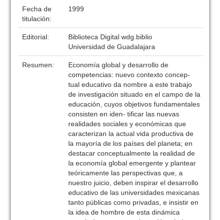
Fecha de
1999
titulación:
Editorial:
Biblioteca Digital wdg.biblio
Universidad de Guadalajara
Resumen:
Economía global y desarrollo de
competencias: nuevo contexto concep-
tual educativo da nombre a este trabajo
de investigación situado en el campo de la
educación, cuyos objetivos fundamentales
consisten en iden- tificar las nuevas
realidades sociales y económicas que
caracterizan la actual vida productiva de
la mayoría de los países del planeta; en
destacar conceptualmente la realidad de
la economía global emergente y plantear
teóricamente las perspectivas que, a
nuestro juicio, deben inspirar el desarrollo
educativo de las universidades mexicanas
tanto públicas como privadas, e insistir en
la idea de hombre de esta dinámica