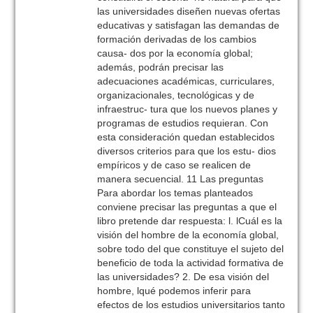
las universidades diseñen nuevas ofertas
educativas y satisfagan las demandas de
formación derivadas de los cambios
causa- dos por la economía global;
además, podrán precisar las
adecuaciones académicas, curriculares,
organizacionales, tecnológicas y de
infraestruc- tura que los nuevos planes y
programas de estudios requieran. Con
esta consideración quedan establecidos
diversos criterios para que los estu- dios
empíricos y de caso se realicen de
manera secuencial. 11 Las preguntas
Para abordar los temas planteados
conviene precisar las preguntas a que el
libro pretende dar respuesta: l. lCuál es la
visión del hombre de la economía global,
sobre todo del que constituye el sujeto del
beneficio de toda la actividad formativa de
las universidades? 2. De esa visión del
hombre, lqué podemos inferir para
efectos de los estudios universitarios tanto