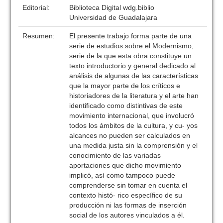
Editorial:
Biblioteca Digital wdg.biblio
Universidad de Guadalajara
Resumen:
El presente trabajo forma parte de una
serie de estudios sobre el Modernismo,
serie de la que esta obra constituye un
texto introductorio y general dedicado al
análisis de algunas de las características
que la mayor parte de los críticos e
historiadores de la literatura y el arte han
identificado como distintivas de este
movimiento internacional, que involucró
todos los ámbitos de la cultura, y cu- yos
alcances no pueden ser calculados en
una medida justa sin la comprensión y el
conocimiento de las variadas
aportaciones que dicho movimiento
implicó, así como tampoco puede
comprenderse sin tomar en cuenta el
contexto histó- rico específico de su
producción ni las formas de inserción
social de los autores vinculados a él.