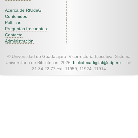
Acerca de RIUdeG
Contenidos
Políticas
Preguntas frecuentes
Contacto
Administración
© Universidad de Guadalajara. Vicerrectoría Ejecutiva. Sistema
Universitario de Bibliotecas. 2026.
bibliotecadigital@udg.mx
- Tel.
31 34 22 77 ext. 11959, 11924, 11914