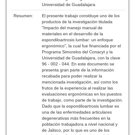
Universidad de Guadalajara
Resumen:
El presente trabajo constituye uno de los
productos de la investigación titulada
"Impacto del manejo manual de
materiales en el desarrollo de la
espondiloartrosis lumbar: un enfoque
ergonómico", la cual fue financiada por el
Programa Simorelos del Conacyt y la
Universidad de Guadalajara, con la clave
96 - 002 - 044. En este documento se
presenta gran parte de la información
recabada para poder realizar la
mencionada investigación, así como los
frutos de la experiencia al realizar las
evaluaciones ergonómicas en los puestos
de trabajo, como parte de la investigación.
Dado que la espondiloartrosis lumbar es
una de las enfermedades articulares
degenerativas más frecuentes en la
población trabajadora a nivel nacional y
de Jalisco, por lo que es uno de los