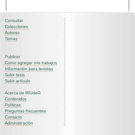
Consultar
Colecciones
Autores
Temas
Publicar
Como agregar mis trabajos
Información para tesistas
Subir tesis
Subir artículo
Acerca de RIUdeG
Contenidos
Políticas
Preguntas frecuentes
Contacto
Administración