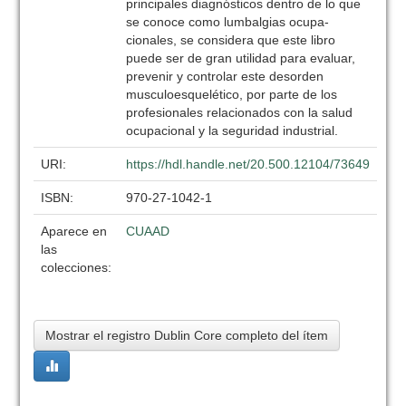
principales diagnósticos dentro de lo que
se conoce como lumbalgias ocupa-
cionales, se considera que este libro
puede ser de gran utilidad para evaluar,
prevenir y controlar este desorden
musculoesquelético, por parte de los
profesionales relacionados con la salud
ocupacional y la seguridad industrial.
URI:
https://hdl.handle.net/20.500.12104/73649
ISBN:
970-27-1042-1
Aparece en
CUAAD
las
colecciones:
Mostrar el registro Dublin Core completo del ítem