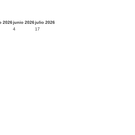
o 2026
junio 2026
julio 2026
4
17