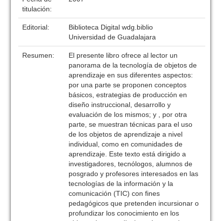
titulación:
Editorial:
Biblioteca Digital wdg.biblio
Universidad de Guadalajara
Resumen:
El presente libro ofrece al lector un
panorama de la tecnología de objetos de
aprendizaje en sus diferentes aspectos:
por una parte se proponen conceptos
básicos, estrategias de producción en
diseño instruccional, desarrollo y
evaluación de los mismos; y , por otra
parte, se muestran técnicas para el uso
de los objetos de aprendizaje a nivel
individual, como en comunidades de
aprendizaje. Este texto está dirigido a
investigadores, tecnólogos, alumnos de
posgrado y profesores interesados en las
tecnologías de la información y la
comunicación (TIC) con fines
pedagógicos que pretenden incursionar o
profundizar los conocimiento en los