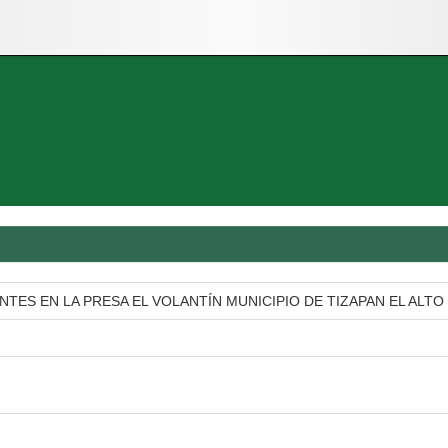
ES EN LA PRESA EL VOLANTÍN MUNICIPIO DE TIZAPAN EL ALTO