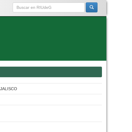
 JALISCO