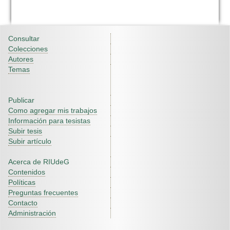
Consultar
Colecciones
Autores
Temas
Publicar
Como agregar mis trabajos
Información para tesistas
Subir tesis
Subir artículo
Acerca de RIUdeG
Contenidos
Políticas
Preguntas frecuentes
Contacto
Administración