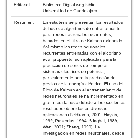
Editorial:
Biblioteca Digital wdg.biblio
Universidad de Guadalajara
Resumen:
En esta tesis se presentan los resultados
del uso de algoritmos de entrenamiento,
para redes neuronales recurrentes,
basados en el filtro de Kalman extendido.
Así mismo las redes neuronales
recurrentes entrenadas con el algoritmo
aquí propuesto, son aplicadas para la
predicción de series de tiempo en
sistemas eléctricos de potencia,
particularmente para la predicción de
precios de la energía eléctrica. El uso del
Filtro de Kalman en el entrenamiento de
redes neuronales se ha incrementado en
gran medida; esto debido a los excelentes
resultados obtenidos en diversas
aplicaciones (Feldkamp, 2001; Haykin,
1999; Puskorius, 1994; S inghal, 1989;
Wan, 2001; Zhang, 1999). La
investigación en redes neuronales, desde