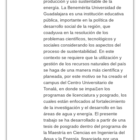
producción y uso sustentable de la
energía. La Benemérita Universidad de
Guadalajara es una institución educativa
pública, importante en la política de
desarrollo social de la región, que
coadyuva en la resolución de los
problemas científicos, tecnológicos y
sociales considerando los aspectos del
proceso de sustentabilidad. En este
contexto se requiere que la utilización y
gestión de los recursos naturales del país
se haga de una manera más científica y
planeada, por este motivo se ha creado el
campus del Centro Universitario de
Tonalá, en donde se impai1en los
programas de licenciatura y posgrado, los
cuales están enfocados al fortalecimiento
de la investigación y el desarrollo en las
áreas de agua y energía. El presente
trabajo se ha desarrollado a partir de una
tesis de posgrado dentro del programa de
la Maestría en Ciencias en Ingeniería del
Agua y la Energía, financiada por una