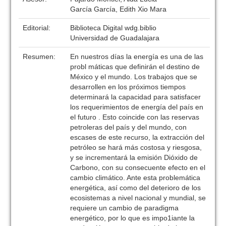
García García, Edith Xio Mara
Editorial:
Biblioteca Digital wdg.biblio
Universidad de Guadalajara
Resumen:
En nuestros días la energía es una de las
probl máticas que definirán el destino de
México y el mundo. Los trabajos que se
desarrollen en los próximos tiempos
determinará la capacidad para satisfacer
los requerimientos de energía del país en
el futuro . Esto coincide con las reservas
petroleras del país y del mundo, con
escases de este recurso, la extracción del
petróleo se hará más costosa y riesgosa,
y se incrementará la emisión Dióxido de
Carbono, con su consecuente efecto en el
cambio climático. Ante esta problemática
energética, así como del deterioro de los
ecosistemas a nivel nacional y mundial, se
requiere un cambio de paradigma
energético, por lo que es impo1iante la