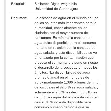
Editorial:
Biblioteca Digital wdg.biblio
Universidad de Guadalajara
Resumen:
La escasez de agua en el mundo es uno
de los asuntos más importantes para la
humanidad, especialmente en las
ciudades con el mayor número de
habitantes. Es mínima la cantidad de
agua dulce disponible para el consumo
humano en relación con la cantidad de
agua salada, y esta disponibilidad se ve
amenazada por la contaminación que
provoca el ser humano y pone en riesgo
el desarrollo de la sociedad en todos los
ámbitos. "La disponibilidad de agua
promedio anual en el mundo es de
aproximadamente 1,386 billones de hm3 ,
de los cuales el 97.5 % es agua salada y
solamente el 2.5 %, es decir, 35 billones
de hm3, es agua dulce, de esta cantidad
casi el 70 % no está disponible para
consumo humano debido a que se