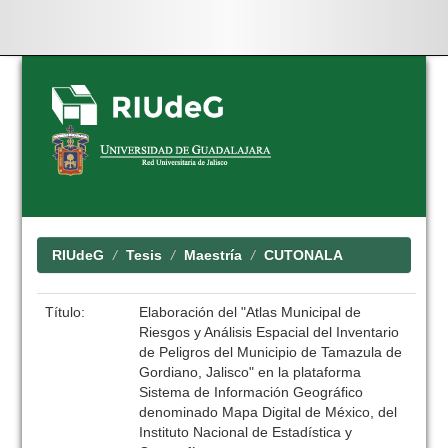
Skip
navigation
RIUdeG
Tesis
Maestría
CUTONALA
Título:
Elaboración del "Atlas Municipal de
Riesgos y Análisis Espacial del Inventario
de Peligros del Municipio de Tamazula de
Gordiano, Jalisco" en la plataforma
Sistema de Información Geográfico
denominado Mapa Digital de México, del
Instituto Nacional de Estadística y