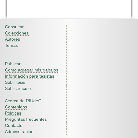
Consultar
Colecciones
Autores
Temas
Publicar
Como agregar mis trabajos
Información para tesistas
Subir tesis
Subir artículo
Acerca de RIUdeG
Contenidos
Políticas
Preguntas frecuentes
Contacto
Administración