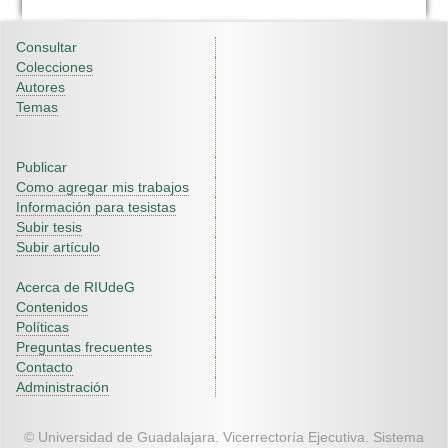
Consultar
Colecciones
Autores
Temas
Publicar
Como agregar mis trabajos
Información para tesistas
Subir tesis
Subir artículo
Acerca de RIUdeG
Contenidos
Políticas
Preguntas frecuentes
Contacto
Administración
© Universidad de Guadalajara. Vicerrectoría Ejecutiva. Sistema