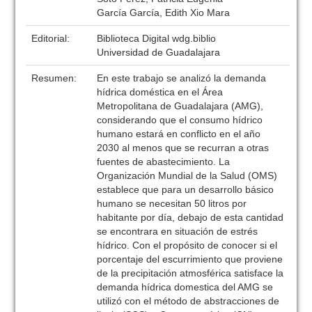
García García, Edith Xio Mara
Editorial:
Biblioteca Digital wdg.biblio
Universidad de Guadalajara
Resumen:
En este trabajo se analizó la demanda
hídrica doméstica en el Área
Metropolitana de Guadalajara (AMG),
considerando que el consumo hídrico
humano estará en conflicto en el año
2030 al menos que se recurran a otras
fuentes de abastecimiento. La
Organización Mundial de la Salud (OMS)
establece que para un desarrollo básico
humano se necesitan 50 litros por
habitante por día, debajo de esta cantidad
se encontrara en situación de estrés
hídrico. Con el propósito de conocer si el
porcentaje del escurrimiento que proviene
de la precipitación atmosférica satisface la
demanda hídrica domestica del AMG se
utilizó con el método de abstracciones de