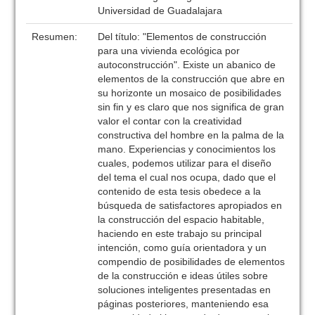
Universidad de Guadalajara
Resumen:
Del título: "Elementos de construcción
para una vivienda ecológica por
autoconstrucción". Existe un abanico de
elementos de la construcción que abre en
su horizonte un mosaico de posibilidades
sin fin y es claro que nos significa de gran
valor el contar con la creatividad
constructiva del hombre en la palma de la
mano. Experiencias y conocimientos los
cuales, podemos utilizar para el diseño
del tema el cual nos ocupa, dado que el
contenido de esta tesis obedece a la
búsqueda de satisfactores apropiados en
la construcción del espacio habitable,
haciendo en este trabajo su principal
intención, como guía orientadora y un
compendio de posibilidades de elementos
de la construcción e ideas útiles sobre
soluciones inteligentes presentadas en
páginas posteriores, manteniendo esa