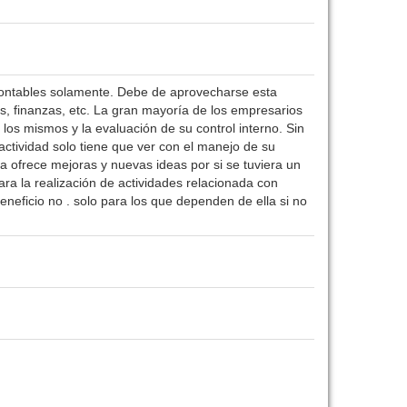
ontables solamente. Debe de aprovecharse esta
s, finanzas, etc. La gran mayoría de los empresarios
los mismos y la evaluación de su control interno. Sin
ctividad solo tiene que ver con el manejo de su
a ofrece mejoras y nuevas ideas por si se tuviera un
ra la realización de actividades relacionada con
eneficio no . solo para los que dependen de ella si no