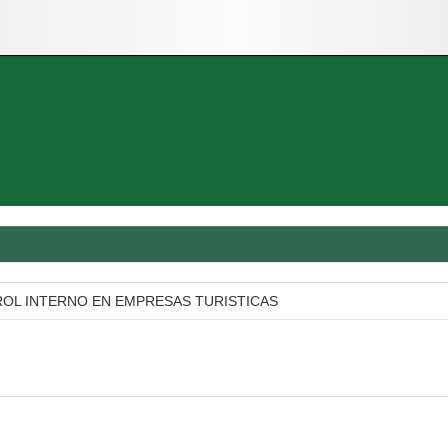
TROL INTERNO EN EMPRESAS TURISTICAS