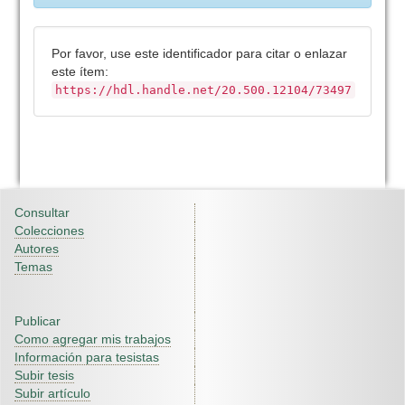
Por favor, use este identificador para citar o enlazar
este ítem:
https://hdl.handle.net/20.500.12104/73497
Consultar
Colecciones
Autores
Temas
Publicar
Como agregar mis trabajos
Información para tesistas
Subir tesis
Subir artículo