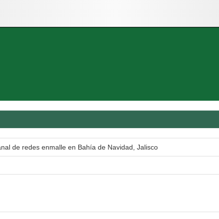
anal de redes enmalle en Bahía de Navidad, Jalisco