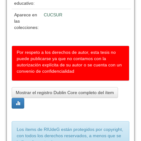
educativo:
Aparece en
CUCSUR
las
colecciones:
Por respeto a los derechos de autor, esta tesis no
puede publicarse ya que no contamos con la
autorización explícita de su autor o se cuenta con un
convenio de confidencialidad
Mostrar el registro Dublin Core completo del ítem
Los ítems de RIUdeG están protegidos por copyright,
con todos los derechos reservados, a menos que se