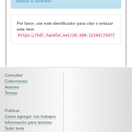
indique lo contrario.
Por favor, use este identificador para citar o enlazar
este ítem:
https://hdl.handle.net/20.500.12104/73477
Consultar
Colecciones
Autores
Temas
Publicar
Como agregar mis trabajos
Información para tesistas
Subir tesis