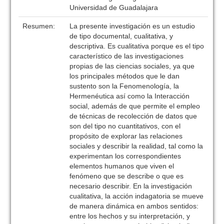
Universidad de Guadalajara
Resumen:
La presente investigación es un estudio
de tipo documental, cualitativa, y
descriptiva. Es cualitativa porque es el tipo
característico de las investigaciones
propias de las ciencias sociales, ya que
los principales métodos que le dan
sustento son la Fenomenología, la
Hermenéutica así como la Interacción
social, además de que permite el empleo
de técnicas de recolección de datos que
son del tipo no cuantitativos, con el
propósito de explorar las relaciones
sociales y describir la realidad, tal como la
experimentan los correspondientes
elementos humanos que viven el
fenómeno que se describe o que es
necesario describir. En la investigación
cualitativa, la acción indagatoria se mueve
de manera dinámica en ambos sentidos:
entre los hechos y su interpretación, y