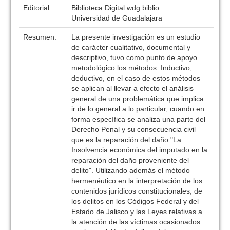
Editorial:
Biblioteca Digital wdg.biblio
Universidad de Guadalajara
Resumen:
La presente investigación es un estudio
de carácter cualitativo, documental y
descriptivo, tuvo como punto de apoyo
metodológico los métodos: Inductivo,
deductivo, en el caso de estos métodos
se aplican al llevar a efecto el análisis
general de una problemática que implica
ir de lo general a lo particular, cuando en
forma específica se analiza una parte del
Derecho Penal y su consecuencia civil
que es la reparación del daño "La
Insolvencia económica del imputado en la
reparación del daño proveniente del
delito". Utilizando además el método
hermenéutico en la interpretación de los
contenidos jurídicos constitucionales, de
los delitos en los Códigos Federal y del
Estado de Jalisco y las Leyes relativas a
la atención de las víctimas ocasionados