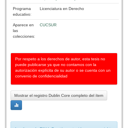
Programa
Licenciatura en Derecho
educativo:
Aparece en
CUCSUR
las
colecciones:
Por respeto a los derechos de autor, esta tesis no
puede publicarse ya que no contamos con la
autorización explícita de su autor o se cuenta con un
convenio de confidencialidad
Mostrar el registro Dublin Core completo del ítem