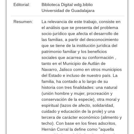
Editorial:
Biblioteca Digital wdg.biblio
Universidad de Guadalajara
Resumen:
La relevancia de este trabajo, consiste en
el análisis que se presenta del problema
socio-jurídico que afecta el desarrollo de
las familias, a partir del desconocimiento
que se tiene de la institución jurídica del
patrimonio familiar y los beneficios
sociales que acarrea su conformación ,
tanto en el Municipio de Autlán de
Navarro, Jalisco como en otros municipios
del Estado e incluso de nuestro país. La
familia, ha contado a lo largo de su
historia con tres finalidades: una natural
(unión hombre y mujer, procreación y
conservación de la especie), otra moral y
espiritual (lazos de afecto, solidaridad,
cuidado y educación de la prole) y una
tercera de carácter económico (alimento y
techo). Con base en los fines adscritos,
Hernán Corral la define como "aquella