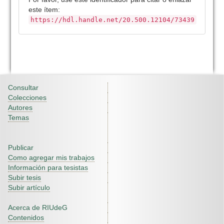
este ítem:
https://hdl.handle.net/20.500.12104/73439
Consultar
Colecciones
Autores
Temas
Publicar
Como agregar mis trabajos
Información para tesistas
Subir tesis
Subir artículo
Acerca de RIUdeG
Contenidos