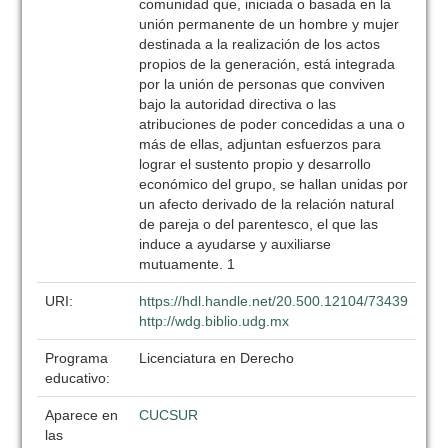
comunidad que, iniciada o basada en la
unión permanente de un hombre y mujer
destinada a la realización de los actos
propios de la generación, está integrada
por la unión de personas que conviven
bajo la autoridad directiva o las
atribuciones de poder concedidas a una o
más de ellas, adjuntan esfuerzos para
lograr el sustento propio y desarrollo
económico del grupo, se hallan unidas por
un afecto derivado de la relación natural
de pareja o del parentesco, el que las
induce a ayudarse y auxiliarse
mutuamente. 1
URI:
https://hdl.handle.net/20.500.12104/73439
http://wdg.biblio.udg.mx
Programa
Licenciatura en Derecho
educativo:
Aparece en
CUCSUR
las