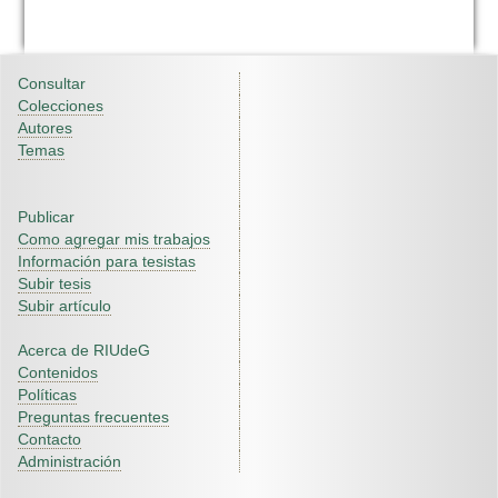
Consultar
Colecciones
Autores
Temas
Publicar
Como agregar mis trabajos
Información para tesistas
Subir tesis
Subir artículo
Acerca de RIUdeG
Contenidos
Políticas
Preguntas frecuentes
Contacto
Administración