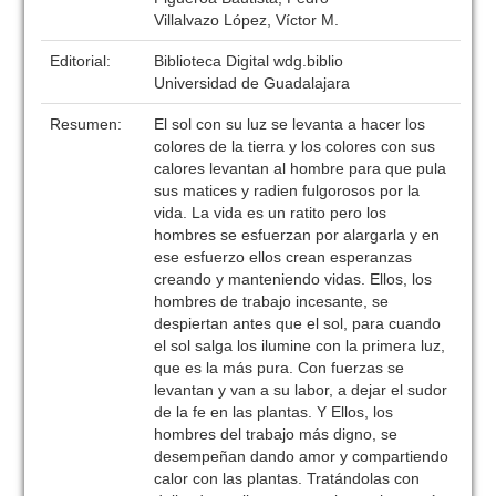
Villalvazo López, Víctor M.
Editorial:
Biblioteca Digital wdg.biblio
Universidad de Guadalajara
Resumen:
El sol con su luz se levanta a hacer los
colores de la tierra y los colores con sus
calores levantan al hombre para que pula
sus matices y radien fulgorosos por la
vida. La vida es un ratito pero los
hombres se esfuerzan por alargarla y en
ese esfuerzo ellos crean esperanzas
creando y manteniendo vidas. Ellos, los
hombres de trabajo incesante, se
despiertan antes que el sol, para cuando
el sol salga los ilumine con la primera luz,
que es la más pura. Con fuerzas se
levantan y van a su labor, a dejar el sudor
de la fe en las plantas. Y Ellos, los
hombres del trabajo más digno, se
desempeñan dando amor y compartiendo
calor con las plantas. Tratándolas con