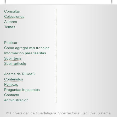
Consultar
Colecciones
Autores
Temas
Publicar
Como agregar mis trabajos
Información para tesistas
Subir tesis
Subir artículo
Acerca de RIUdeG
Contenidos
Políticas
Preguntas frecuentes
Contacto
Administración
© Universidad de Guadalajara. Vicerrectoría Ejecutiva. Sistema