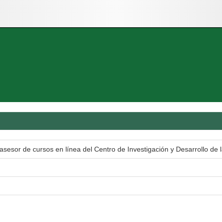
 asesor de cursos en línea del Centro de Investigación y Desarrollo d