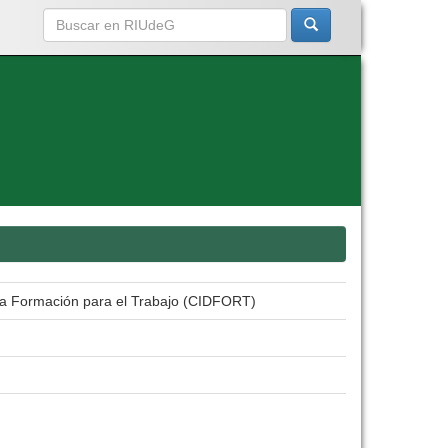
e la Formación para el Trabajo (CIDFORT)