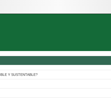
IBLE Y SUSTENTABLE?