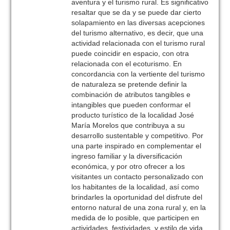
aventura y el turismo rural. Es significativo
resaltar que se da y se puede dar cierto
solapamiento en las diversas acepciones
del turismo alternativo, es decir, que una
actividad relacionada con el turismo rural
puede coincidir en espacio, con otra
relacionada con el ecoturismo. En
concordancia con la vertiente del turismo
de naturaleza se pretende definir la
combinación de atributos tangibles e
intangibles que pueden conformar el
producto turístico de la localidad José
María Morelos que contribuya a su
desarrollo sustentable y competitivo. Por
una parte inspirado en complementar el
ingreso familiar y la diversificación
económica, y por otro ofrecer a los
visitantes un contacto personalizado con
los habitantes de la localidad, así como
brindarles la oportunidad del disfrute del
entorno natural de una zona rural y, en la
medida de lo posible, que participen en
actividades, festividades, y estilo de vida