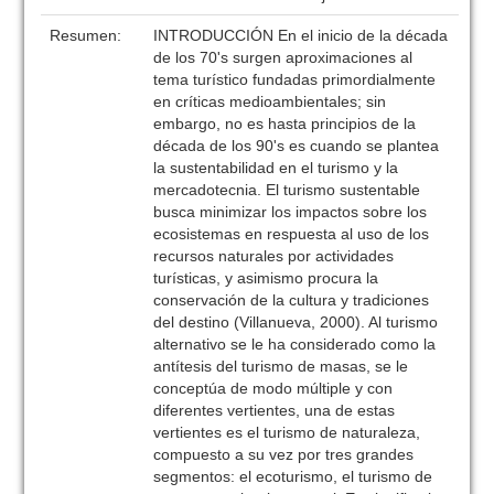
Resumen:
INTRODUCCIÓN En el inicio de la década
de los 70's surgen aproximaciones al
tema turístico fundadas primordialmente
en críticas medioambientales; sin
embargo, no es hasta principios de la
década de los 90's es cuando se plantea
la sustentabilidad en el turismo y la
mercadotecnia. El turismo sustentable
busca minimizar los impactos sobre los
ecosistemas en respuesta al uso de los
recursos naturales por actividades
turísticas, y asimismo procura la
conservación de la cultura y tradiciones
del destino (Villanueva, 2000). Al turismo
alternativo se le ha considerado como la
antítesis del turismo de masas, se le
conceptúa de modo múltiple y con
diferentes vertientes, una de estas
vertientes es el turismo de naturaleza,
compuesto a su vez por tres grandes
segmentos: el ecoturismo, el turismo de