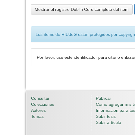
Mostrar el registro Dublin Core completo del ítem
Los ítems de RIUdeG están protegidos por copyright
Por favor, use este identificador para citar o enlaza
Consultar
Publicar
Colecciones
Como agregar mis t
Autores
Información para tes
Temas
Subir tesis
Subir artículo