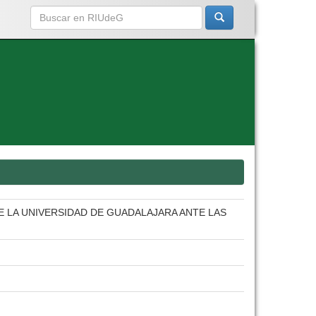
E LA UNIVERSIDAD DE GUADALAJARA ANTE LAS