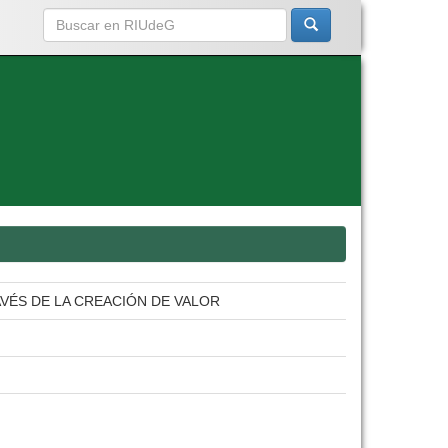
VÉS DE LA CREACIÓN DE VALOR