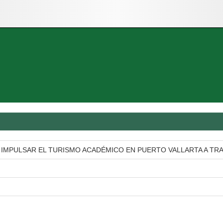
IMPULSAR EL TURISMO ACADÉMICO EN PUERTO VALLARTA A TRA