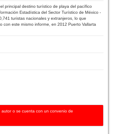
principal destino turístico de playa del pacífico
ormación Estadística del Sector Turístico de México -
741 turistas nacionales y extranjeros, lo que
o con este mismo informe, en 2012 Puerto Vallarta
u autor o se cuenta con un convenio de