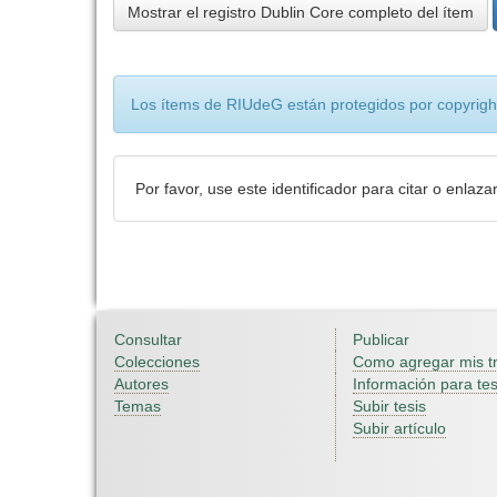
Mostrar el registro Dublin Core completo del ítem
Los ítems de RIUdeG están protegidos por copyright
Por favor, use este identificador para citar o enlaza
Consultar
Publicar
Colecciones
Como agregar mis t
Autores
Información para tes
Temas
Subir tesis
Subir artículo