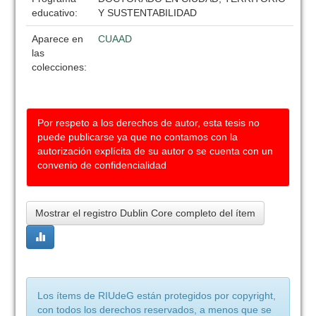
educativo:
Y SUSTENTABILIDAD
Aparece en
CUAAD
las
colecciones:
Por respeto a los derechos de autor, esta tesis no
puede publicarse ya que no contamos con la
autorización explícita de su autor o se cuenta con un
convenio de confidencialidad
Mostrar el registro Dublin Core completo del ítem
Los ítems de RIUdeG están protegidos por copyright,
con todos los derechos reservados, a menos que se