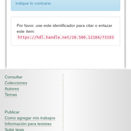
indique lo contrario.
Por favor, use este identificador para citar o enlazar
este ítem:
https://hdl.handle.net/20.500.12104/73193
Consultar
Colecciones
Autores
Temas
Publicar
Como agregar mis trabajos
Información para tesistas
Subir tesis