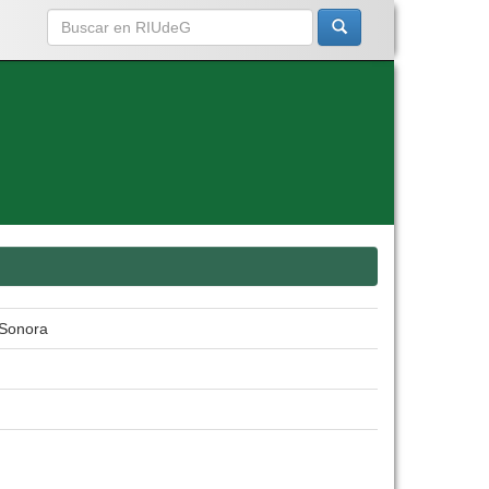
 Sonora