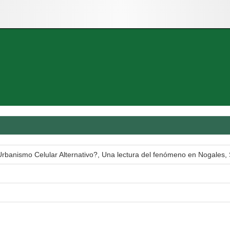
Urbanismo Celular Alternativo?, Una lectura del fenómeno en Nogales,