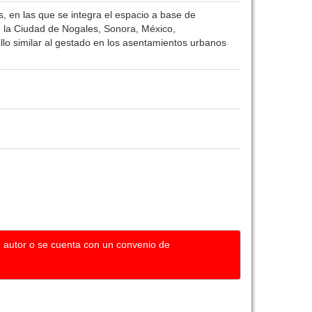
 en las que se integra el espacio a base de
n la Ciudad de Nogales, Sonora, México,
llo similar al gestado en los asentamientos urbanos
u autor o se cuenta con un convenio de